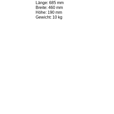
Länge: 685 mm
Breite: 460 mm
Höhe: 190 mm
Gewicht: 10 kg