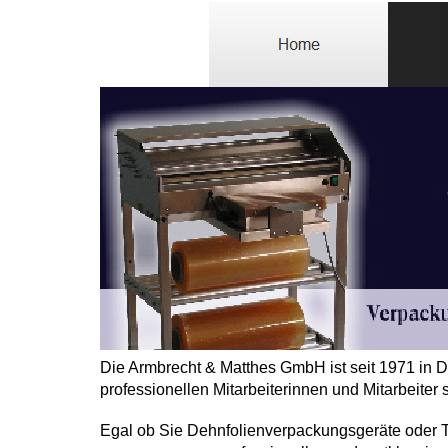
Die Armbrecht & Matthes GmbH ist seit 1971 in D
professionellen Mitarbeiterinnen und Mitarbeite
Egal ob Sie Dehnfolienverpackungsgeräte oder Tor