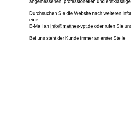
angemessenen, professionellen und erstklassigen
Durchsuchen Sie die Website nach weiteren Inf
eine
E-Mail an
info@matthes-vpt.de
oder rufen Sie un
Bei uns steht der Kunde immer an erster Stelle!